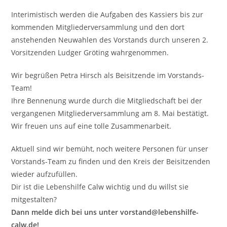
Interimistisch werden die Aufgaben des Kassiers bis zur
kommenden Mitgliederversammlung und den dort
anstehenden Neuwahlen des Vorstands durch unseren 2.
Vorsitzenden Ludger Gröting wahrgenommen.
Wir begrüßen Petra Hirsch als Beisitzende im Vorstands-
Team!
Ihre Bennenung wurde durch die Mitgliedschaft bei der
vergangenen Mitgliederversammlung am 8. Mai bestätigt.
Wir freuen uns auf eine tolle Zusammenarbeit.
Aktuell sind wir bemüht, noch weitere Personen für unser
Vorstands-Team zu finden und den Kreis der Beisitzenden
wieder aufzufüllen.
Dir ist die Lebenshilfe Calw wichtig und du willst sie
mitgestalten?
Dann melde dich bei uns unter vorstand@lebenshilfe-
calw.de!