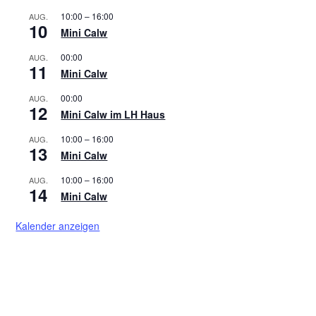
10:00
–
16:00
AUG.
10
Mini Calw
00:00
AUG.
11
Mini Calw
00:00
AUG.
12
Mini Calw im LH Haus
10:00
–
16:00
AUG.
13
Mini Calw
10:00
–
16:00
AUG.
14
Mini Calw
Kalender anzeigen