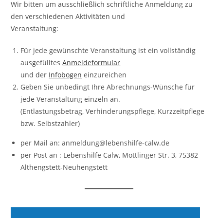
Wir bitten um ausschließlich schriftliche Anmeldung zu
den verschiedenen Aktivitäten und
Veranstaltung:
Für jede gewünschte Veranstaltung ist ein vollständig
ausgefülltes
Anmeldeformular
und der
Infobogen
einzureichen
Geben Sie unbedingt Ihre Abrechnungs-Wünsche für
jede Veranstaltung einzeln an.
(Entlastungsbetrag, Verhinderungspflege, Kurzzeitpflege
bzw. Selbstzahler)
per Mail an: anmeldung@lebenshilfe-calw.de
per Post an : Lebenshilfe Calw, Möttlinger Str. 3, 75382
Althengstett-Neuhengstett