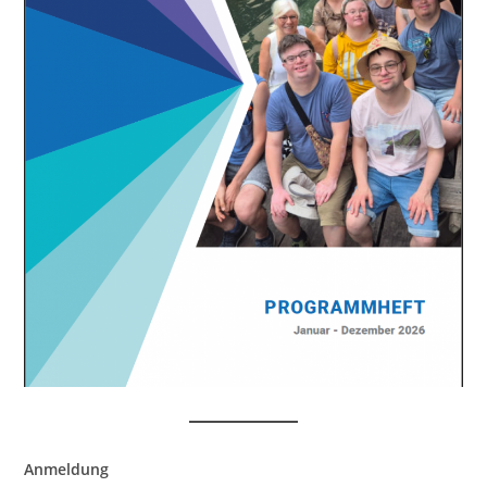
Anmeldung