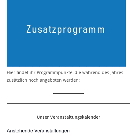
Hier findet ihr Programmpunkte, die während des Jahres
zusätzlich noch angeboten werden:
Unser Veranstaltungskalender
Anstehende Veranstaltungen