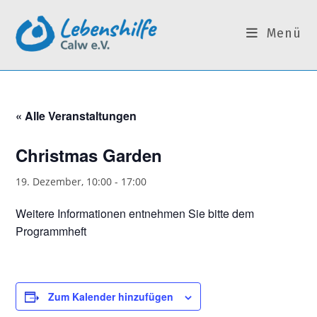
Zum
Inhalt
Menü
springen
« Alle Veranstaltungen
Christmas Garden
19. Dezember, 10:00
-
17:00
Weitere Informationen entnehmen Sie bitte dem
Programmheft
Zum Kalender hinzufügen