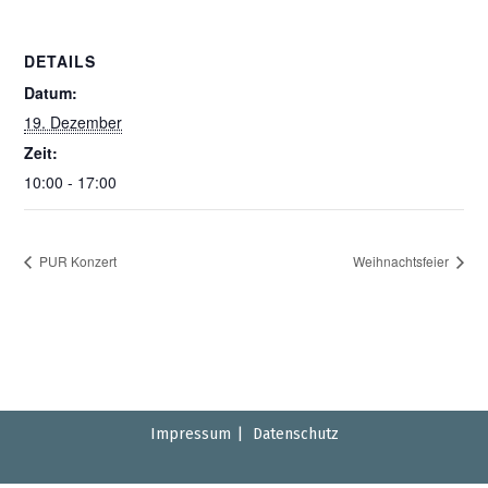
DETAILS
Datum:
19. Dezember
Zeit:
10:00 - 17:00
PUR Konzert
Weihnachtsfeier
Impressum
Datenschutz