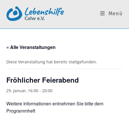
Zum
Inhalt
Menü
springen
« Alle Veranstaltungen
Diese Veranstaltung hat bereits stattgefunden.
Fröhlicher Feierabend
29. Januar, 16:00
-
20:00
Weitere Informationen entnehmen Sie bitte dem
Programmheft