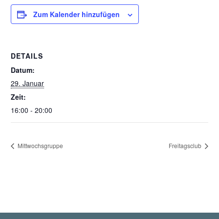
Zum Kalender hinzufügen
DETAILS
Datum:
29. Januar
Zeit:
16:00 - 20:00
Mittwochsgruppe
Freitagsclub