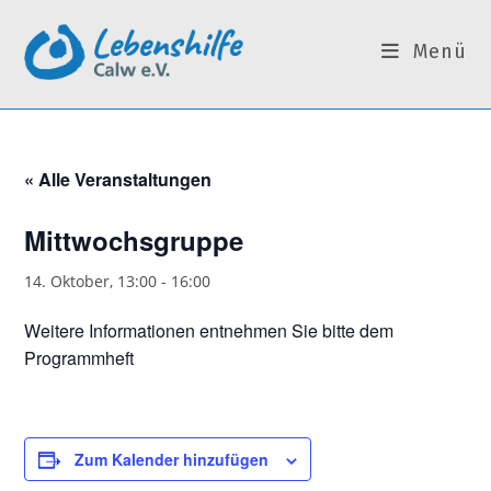
Zum
Inhalt
Menü
springen
« Alle Veranstaltungen
Mittwochsgruppe
14. Oktober, 13:00
-
16:00
Weitere Informationen entnehmen Sie bitte dem
Programmheft
Zum Kalender hinzufügen