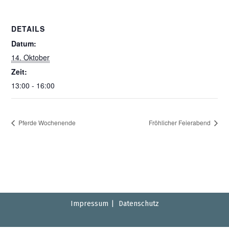
DETAILS
Datum:
14. Oktober
Zeit:
13:00 - 16:00
Pferde Wochenende
Fröhlicher Feierabend
Impressum
Datenschutz