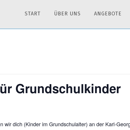
START
ÜBER UNS
ANGEBOTE
ür Grundschulkinder
n wir dich (Kinder im Grundschulalter) an der Karl-Geor