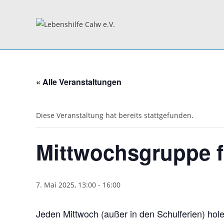
Zum
Inhalt
springen
« Alle Veranstaltungen
Diese Veranstaltung hat bereits stattgefunden.
Mittwochsgruppe f
7. Mai 2025, 13:00
-
16:00
Jeden Mittwoch (außer in den Schulferien) hole