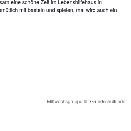
am eine schöne Zeit im Lebenshilfehaus in
tlich mit basteln und spielen, mal wird auch ein
Mittwochsgruppe für Grundschulkinder