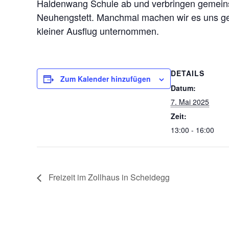
Haldenwang Schule ab und verbringen gemeins
Neuhengstett. Manchmal machen wir es uns gemü
kleiner Ausflug unternommen.
DETAILS
Zum Kalender hinzufügen
Datum:
7. Mai 2025
Zeit:
13:00 - 16:00
Freizeit im Zollhaus in Scheidegg