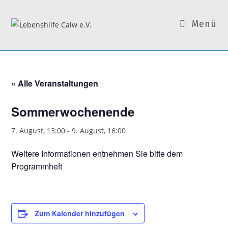
Zum
Inhalt
Menü
springen
« Alle Veranstaltungen
Sommerwochenende
7. August, 13:00
-
9. August, 16:00
Weitere Informationen entnehmen Sie bitte dem
Programmheft
Zum Kalender hinzufügen