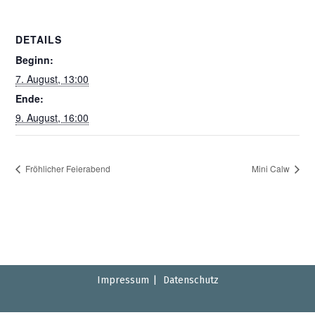
DETAILS
Beginn:
7. August, 13:00
Ende:
9. August, 16:00
Fröhlicher Feierabend
Mini Calw
Impressum
Datenschutz