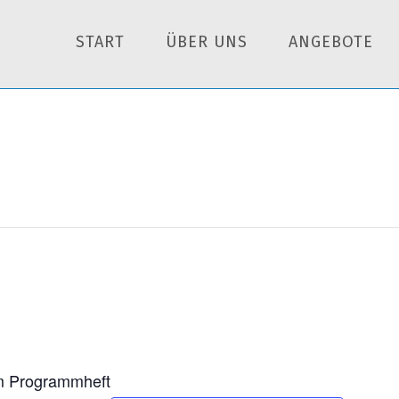
START
ÜBER UNS
ANGEBOTE
em Programmheft