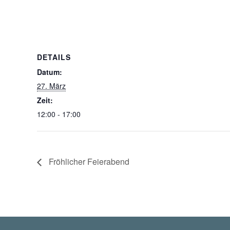
DETAILS
Datum:
27. März
Zeit:
12:00 - 17:00
Fröhlicher Feierabend