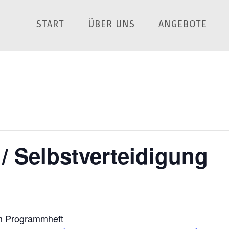
START
ÜBER UNS
ANGEBOTE
/ Selbstverteidigung
em Programmheft