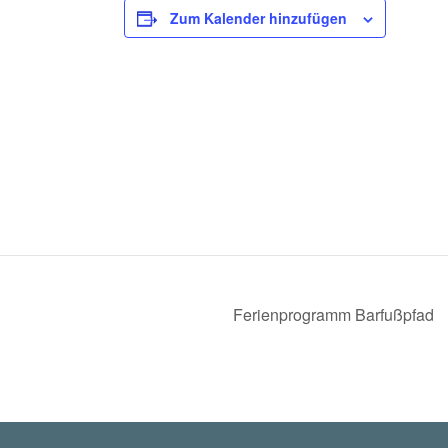
Zum Kalender hinzufügen
Ferienprogramm Barfußpfad