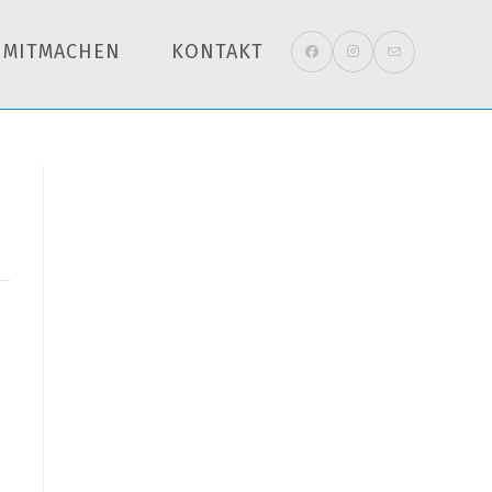
MITMACHEN
KONTAKT