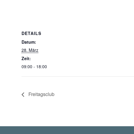
DETAILS
Datum:
28. März
Zeit:
09:00 - 18:00
Freitagsclub